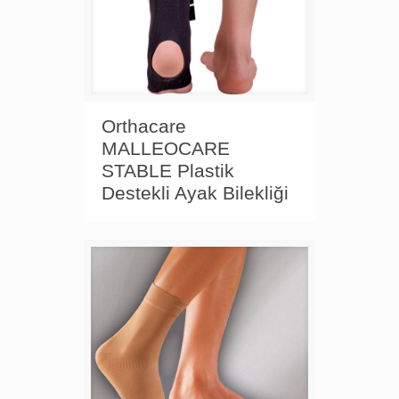
Orthacare
MALLEOCARE
STABLE Plastik
Destekli Ayak Bilekliği