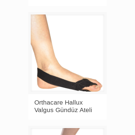
Orthacare Hallux
Valgus Gündüz Ateli