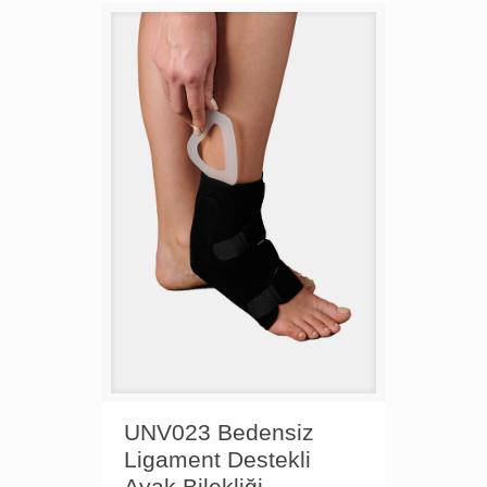
UNV023 Bedensiz
Ligament Destekli
Ayak Bilekliği