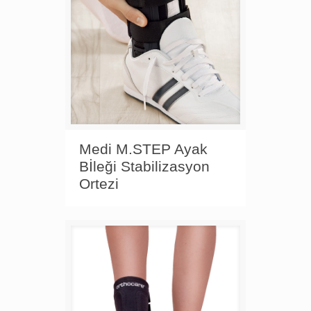
Medi M.STEP Ayak
Bİleği Stabilizasyon
Ortezi