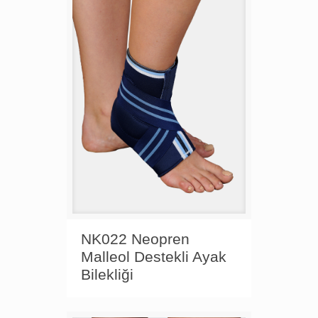
NK022 Neopren
Malleol Destekli Ayak
Bilekliği