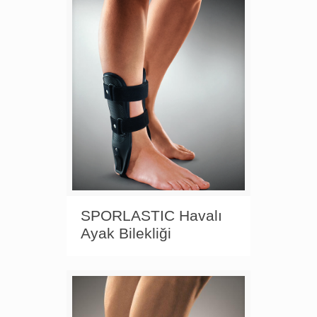
SPORLASTIC Havalı
Ayak Bilekliği