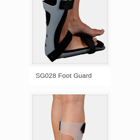
SG028 Foot Guard