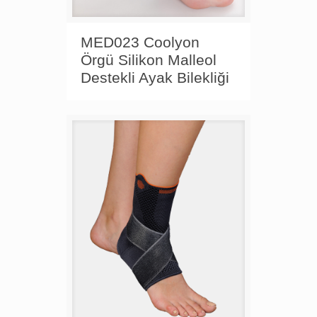
MED023 Coolyon
Örgü Silikon Malleol
Destekli Ayak Bilekliği