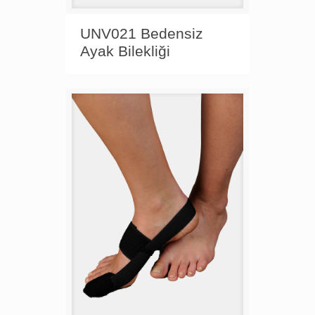
UNV021 Bedensiz
Ayak Bilekliği