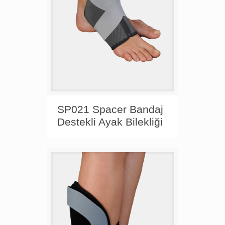
SP021 Spacer Bandaj
Destekli Ayak Bilekliği