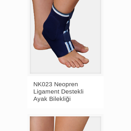
NK023 Neopren
Ligament Destekli
Ayak Bilekliği