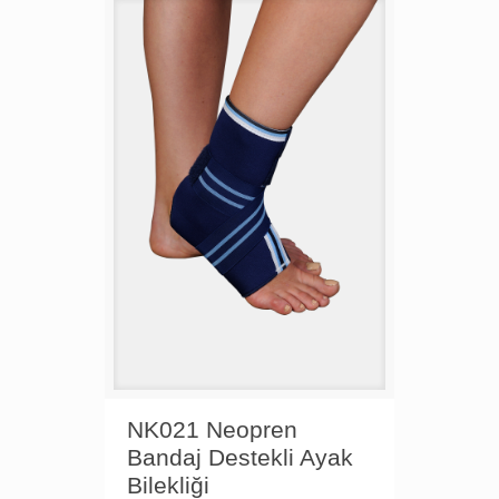
NK021 Neopren
Bandaj Destekli Ayak
Bilekliği