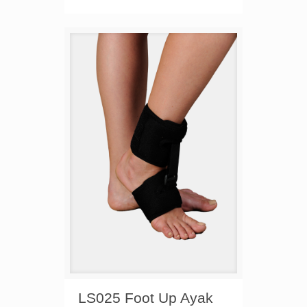
LS025 Foot Up Ayak