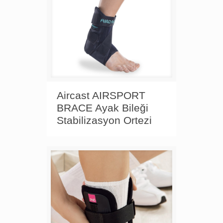
Aircast AIRSPORT
BRACE Ayak Bileği
Stabilizasyon Ortezi