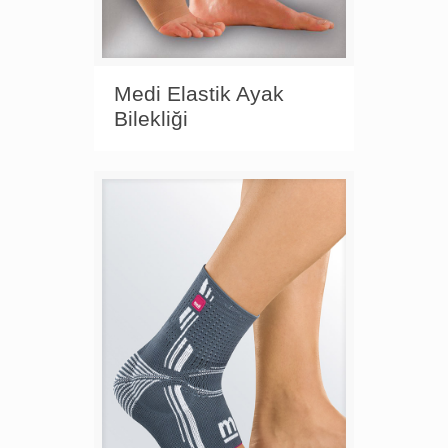
Medi Elastik Ayak
Bilekliği