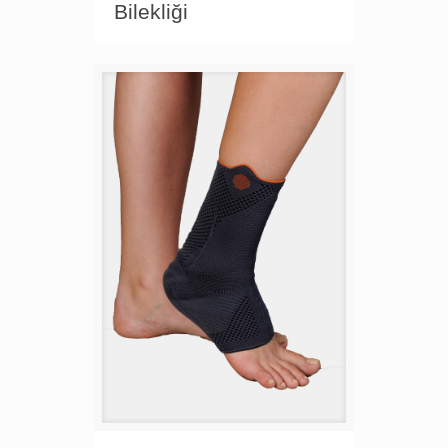
Bilekliği