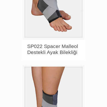
SP022 Spacer Malleol
Destekli Ayak Bilekliği