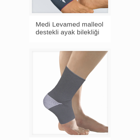
Medi Levamed malleol
destekli ayak bilekliği