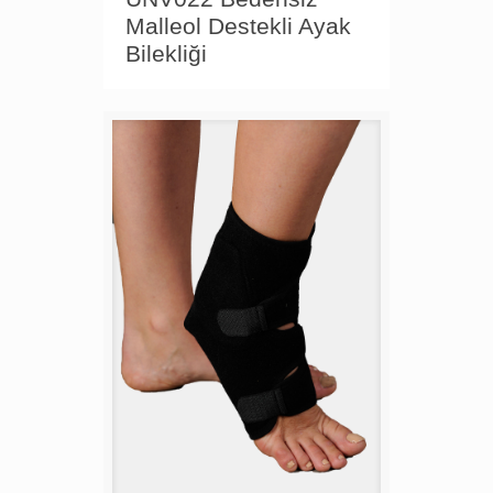
Malleol Destekli Ayak
Bilekliği