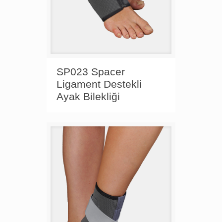
SP023 Spacer
Ligament Destekli
Ayak Bilekliği