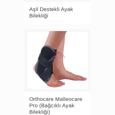
Aşil Destekli Ayak
Bilekliği
Orthocare Malleocare
Pro (Bağcıklı Ayak
Bilekliği)