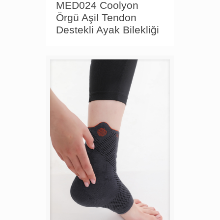
MED024 Coolyon
Örgü Aşil Tendon
Destekli Ayak Bilekliği