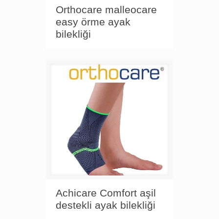
Orthocare malleocare
easy örme ayak
bilekliği
Achicare Comfort aşil
destekli ayak bilekliği