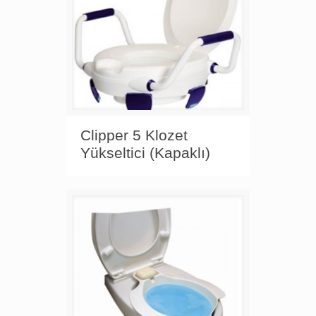
Clipper 5 Klozet
Yükseltici (Kapaklı)