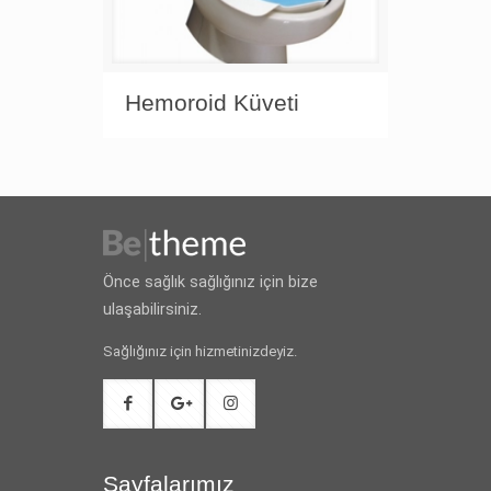
Hemoroid Küveti
Önce sağlık sağlığınız için bize
ulaşabilirsiniz.
Sağlığınız için hizmetinizdeyiz.
Sayfalarımız