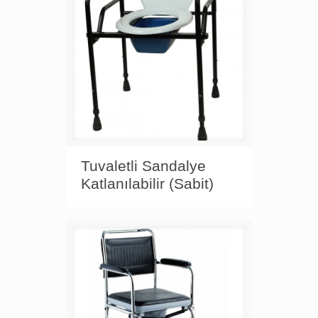
Tuvaletli Sandalye
Katlanılabilir (Sabit)