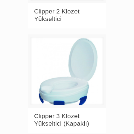
Clipper 2 Klozet
Yükseltici
Clipper 3 Klozet
Yükseltici (Kapaklı)