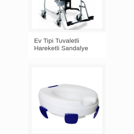
Ev Tipi Tuvaletli
Hareketli Sandalye