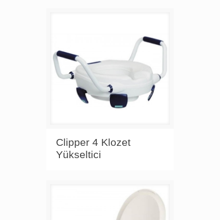
Clipper 4 Klozet
Yükseltici