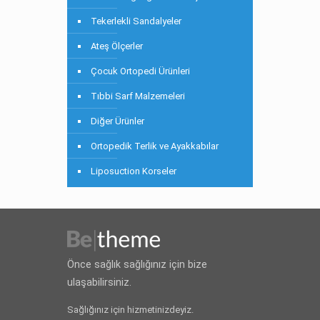
Tekerlekli Sandalyeler
Ateş Ölçerler
Çocuk Ortopedi Ürünleri
Tıbbi Sarf Malzemeleri
Diğer Ürünler
Ortopedik Terlik ve Ayakkabılar
Liposuction Korseler
Önce sağlık sağlığınız için bize
ulaşabilirsiniz.
Sağlığınız için hizmetinizdeyiz.