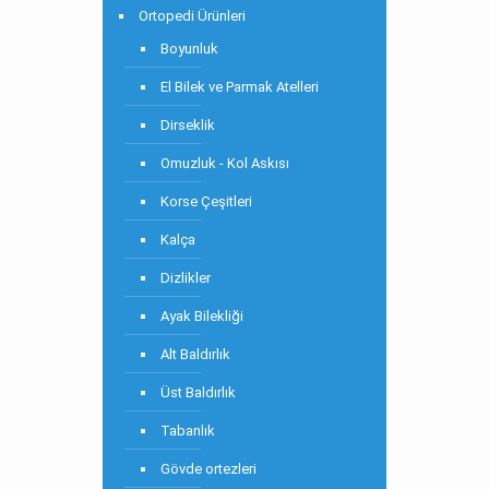
Ortopedi Ürünleri
Boyunluk
El Bilek ve Parmak Atelleri
Dirseklik
Omuzluk - Kol Askısı
Korse Çeşitleri
Kalça
Dizlikler
Ayak Bilekliği
Alt Baldırlık
Üst Baldırlık
Tabanlık
Gövde ortezleri