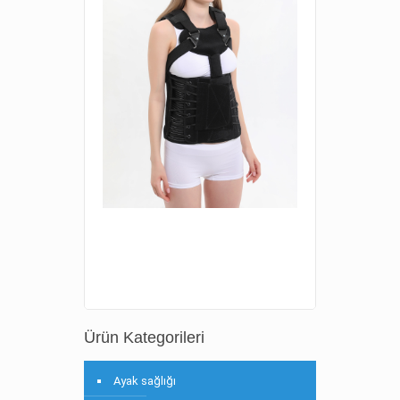
Ürün Kategorileri
Ayak sağlığı