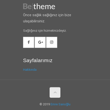
Önce sağlık sağlığınız için bize
ulaşabilirsiniz.
Sağlığınız için hizmetinizdeyiz.
Sayfalarımız
Hakkında
© 2019
Emre Sarıoğlu