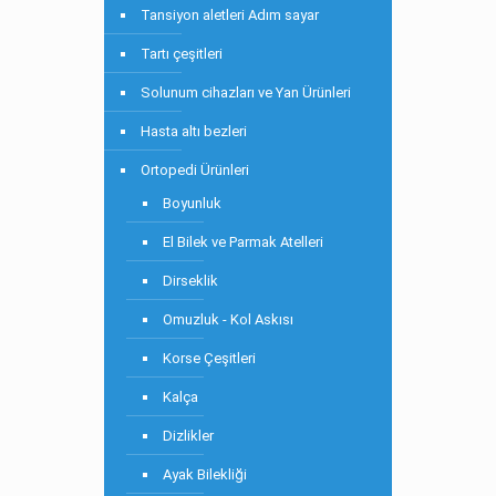
Tansiyon aletleri Adım sayar
Tartı çeşitleri
Solunum cihazları ve Yan Ürünleri
Hasta altı bezleri
Ortopedi Ürünleri
Boyunluk
El Bilek ve Parmak Atelleri
Dirseklik
Omuzluk - Kol Askısı
Korse Çeşitleri
Kalça
Dizlikler
Ayak Bilekliği