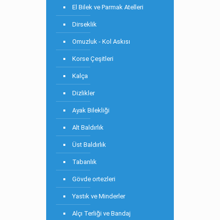
El Bilek ve Parmak Atelleri
Dirseklik
Omuzluk - Kol Askısı
Korse Çeşitleri
Kalça
Dizlikler
Ayak Bilekliği
Alt Baldırlık
Üst Baldırlık
Tabanlık
Gövde ortezleri
Yastık ve Minderler
Alçı Terliği ve Bandaj