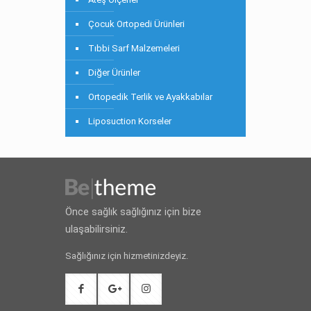
Çocuk Ortopedi Ürünleri
Tıbbi Sarf Malzemeleri
Diğer Ürünler
Ortopedik Terlik ve Ayakkabılar
Liposuction Korseler
Önce sağlık sağlığınız için bize
ulaşabilirsiniz.
Sağlığınız için hizmetinizdeyiz.