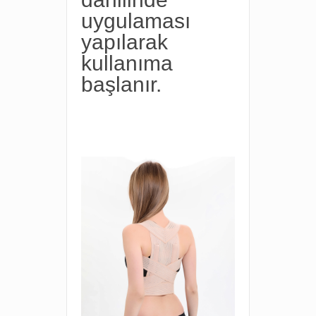
uygulaması
yapılarak
kullanıma
başlanır.