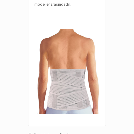
modeller arasındadır.