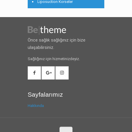
Liposuction Korseler
Önce sağlık sağlığınız için bize
ulaşabilirsiniz.
Sağlığınız için hizmetinizdeyiz.
Sayfalarımız
Hakkında