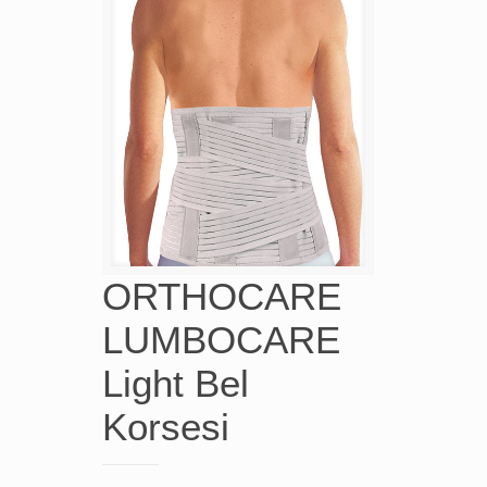
ORTHOCARE
LUMBOCARE
Light Bel
Korsesi