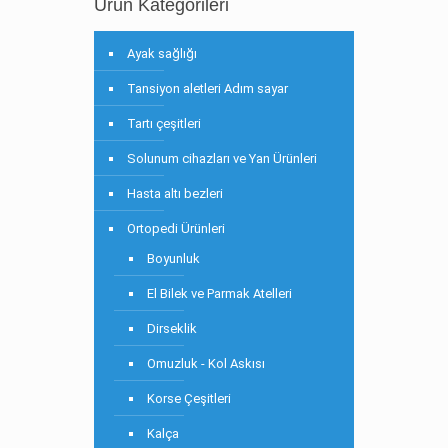
Ürün Kategorileri
Ayak sağlığı
Tansiyon aletleri Adım sayar
Tartı çeşitleri
Solunum cihazları ve Yan Ürünleri
Hasta altı bezleri
Ortopedi Ürünleri
Boyunluk
El Bilek ve Parmak Atelleri
Dirseklik
Omuzluk - Kol Askısı
Korse Çeşitleri
Kalça