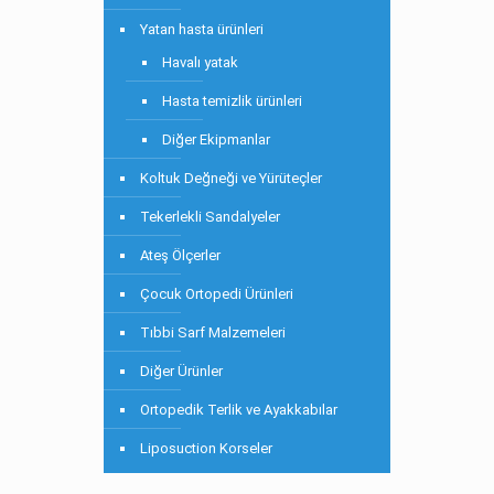
Yatan hasta ürünleri
Havalı yatak
Hasta temizlik ürünleri
Diğer Ekipmanlar
Koltuk Değneği ve Yürüteçler
Tekerlekli Sandalyeler
Ateş Ölçerler
Çocuk Ortopedi Ürünleri
Tıbbi Sarf Malzemeleri
Diğer Ürünler
Ortopedik Terlik ve Ayakkabılar
Liposuction Korseler