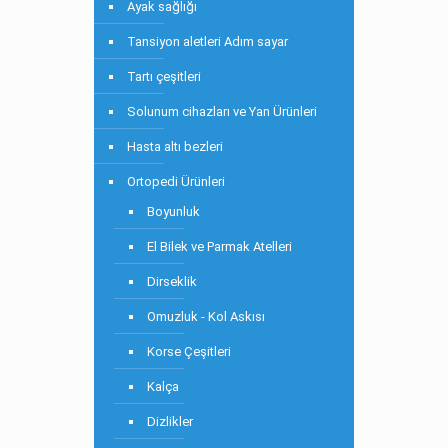
Ayak sağlığı
Tansiyon aletleri Adım sayar
Tartı çeşitleri
Solunum cihazları ve Yan Ürünleri
Hasta altı bezleri
Ortopedi Ürünleri
Boyunluk
El Bilek ve Parmak Atelleri
Dirseklik
Omuzluk - Kol Askısı
Korse Çeşitleri
Kalça
Dizlikler