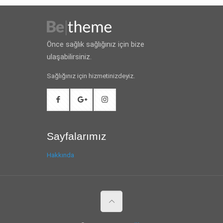
Önce sağlık sağlığınız için bize
ulaşabilirsiniz.
Sağlığınız için hizmetinizdeyiz.
Sayfalarımız
Hakkında