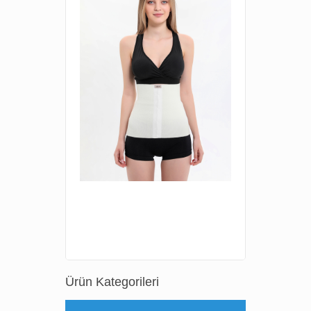
Ürün Kategorileri