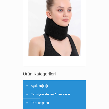
Ürün Kategorileri
Ayak sağlığı
Tansiyon aletleri Adım sayar
Tartı çeşitleri