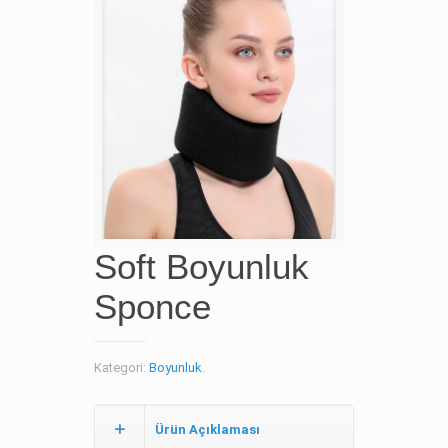
Soft Boyunluk
Sponce
Kategori:
Boyunluk
.
Ürün Açıklaması