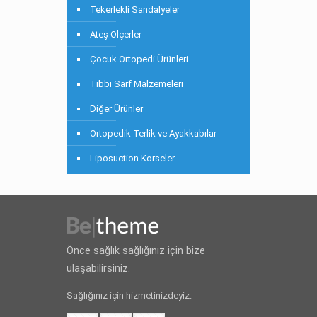
Tekerlekli Sandalyeler
Ateş Ölçerler
Çocuk Ortopedi Ürünleri
Tıbbi Sarf Malzemeleri
Diğer Ürünler
Ortopedik Terlik ve Ayakkabılar
Liposuction Korseler
Önce sağlık sağlığınız için bize
ulaşabilirsiniz.
Sağlığınız için hizmetinizdeyiz.