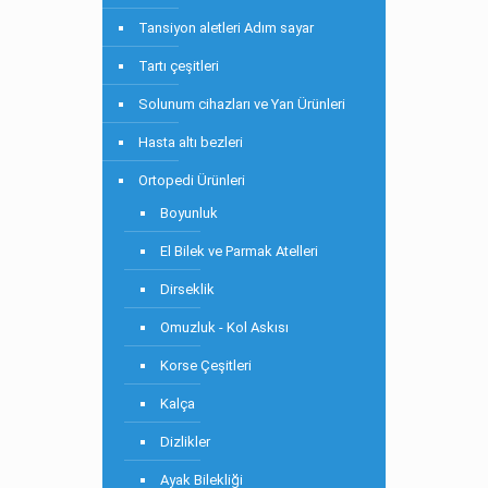
Tansiyon aletleri Adım sayar
Tartı çeşitleri
Solunum cihazları ve Yan Ürünleri
Hasta altı bezleri
Ortopedi Ürünleri
Boyunluk
El Bilek ve Parmak Atelleri
Dirseklik
Omuzluk - Kol Askısı
Korse Çeşitleri
Kalça
Dizlikler
Ayak Bilekliği