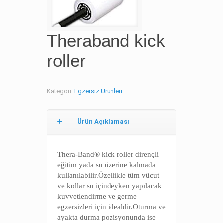
Theraband kick
roller
Kategori:
Egzersiz Ürünleri
.
Ürün Açıklaması
Thera-Band® kick roller dirençli
eğitim yada su üzerine kalmada
kullanılabilir.Özellikle tüm vücut
ve kollar su içindeyken yapılacak
kuvvetlendirme ve germe
egzersizleri için idealdir.Oturma ve
ayakta durma pozisyonunda ise