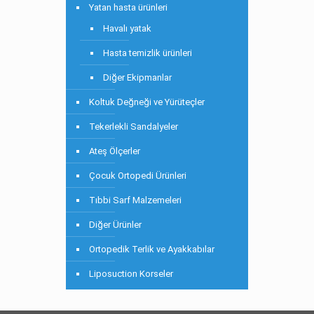
Yatan hasta ürünleri
Havalı yatak
Hasta temizlik ürünleri
Diğer Ekipmanlar
Koltuk Değneği ve Yürüteçler
Tekerlekli Sandalyeler
Ateş Ölçerler
Çocuk Ortopedi Ürünleri
Tıbbi Sarf Malzemeleri
Diğer Ürünler
Ortopedik Terlik ve Ayakkabılar
Liposuction Korseler