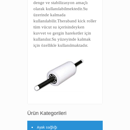
denge ve stabilizasyon amaçlı
olarak kullanılabilmektedir.S
u
üzerinde kalmada
kullanılabilir.Theraband kick roller
tüm vücut su içerisindeyken
kuvvet ve gergin hareketler için
kullanılıır.Su yüzeyinde kalmak
için özellikle kullanılmaktadır.
Ürün Kategorileri
Ayak sağlığı