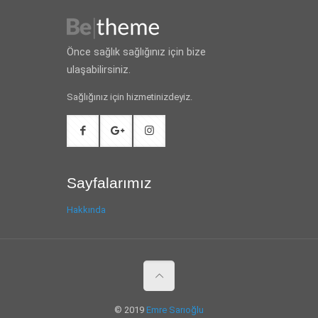
Önce sağlık sağlığınız için bize
ulaşabilirsiniz.
Sağlığınız için hizmetinizdeyiz.
Sayfalarımız
Hakkında
© 2019
Emre Sarıoğlu