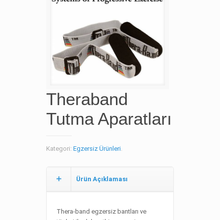
Theraband
Tutma Aparatları
Kategori:
Egzersiz Ürünleri
.
Ürün Açıklaması
Thera-band egzersiz bantları ve