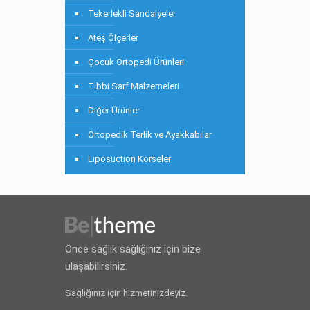
Tekerlekli Sandalyeler
Ateş Ölçerler
Çocuk Ortopedi Ürünleri
Tıbbi Sarf Malzemeleri
Diğer Ürünler
Ortopedik Terlik ve Ayakkabılar
Liposuction Korseler
Önce sağlık sağlığınız için bize
ulaşabilirsiniz.
Sağlığınız için hizmetinizdeyiz.