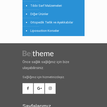
Tıbbi Sarf Malzemeleri
Diğer Ürünler
Ortopedik Terlik ve Ayakkabılar
Liposuction Korseler
Önce sağlık sağlığınız için bize
ulaşabilirsiniz.
Sağlığınız için hizmetinizdeyiz.
Sayfalarımız