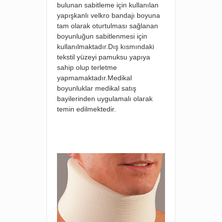
bulunan sabitleme için kullanılan
yapışkanlı velkro bandajı boyuna
tam olarak oturtulması sağlanan
boyunluğun sabitlenmesi için
kullanılmaktadır.Dış kısmındaki
tekstil yüzeyi pamuksu yapıya
sahip olup terletme
yapmamaktadır.Medikal
boyunluklar medikal satış
bayilerinden uygulamalı olarak
temin edilmektedir.