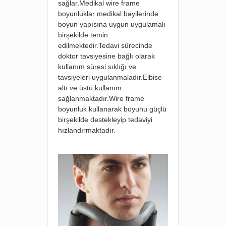
sağlar.Medikal wire frame
boyunluklar medikal bayilerinde
boyun yapısına uygun uygulamalı
birşekilde temin
edilmektedir.Tedavi sürecinde
doktor tavsiyesine bağlı olarak
kullanım süresi sıklığı ve
tavsiyeleri uygulanmaladır.Elbise
altı ve üstü kullanım
sağlanmaktadır.Wire frame
boyunluk kullanarak boyunu güçlü
birşekilde destekleyip tedaviyi
hızlandırmaktadır.