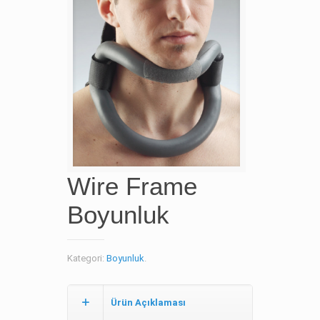
Wire Frame
Boyunluk
Kategori:
Boyunluk
.
Ürün Açıklaması