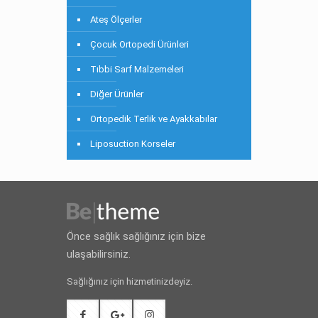
Ateş Ölçerler
Çocuk Ortopedi Ürünleri
Tıbbi Sarf Malzemeleri
Diğer Ürünler
Ortopedik Terlik ve Ayakkabılar
Liposuction Korseler
Önce sağlık sağlığınız için bize
ulaşabilirsiniz.
Sağlığınız için hizmetinizdeyiz.